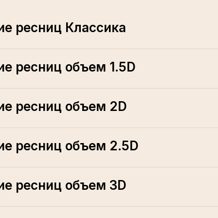
е ресниц Классика
е ресниц объем 1.5D
е ресниц объем 2D
е ресниц объем 2.5D
е ресниц объем 3D