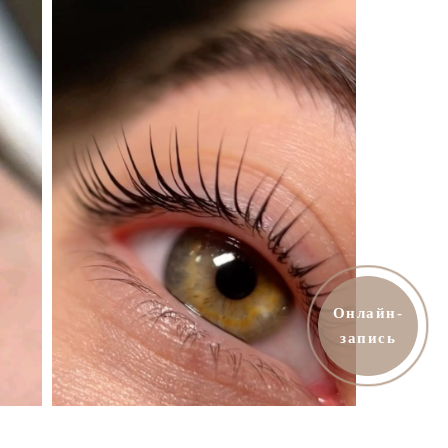
Онлайн-
запись