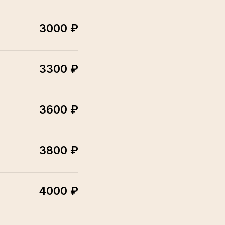
3000 ₽
3300 ₽
3600 ₽
3800 ₽
4000 ₽