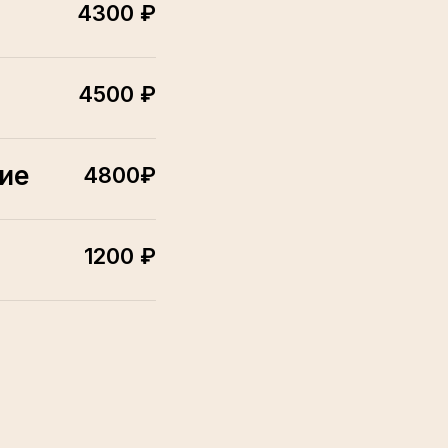
4300 ₽
4500 ₽
ие
4800₽
1200 ₽