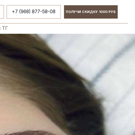
 877-58-08
ПОЛУЧИ СКИДКУ 1000 РУБ