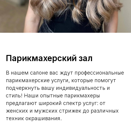
Парикмахерский зал
В нашем салоне вас ждут профессиональные
парикмахерские услуги, которые помогут
подчеркнуть вашу индивидуальность и
стиль! Наши опытные парикмахеры
предлагают широкий спектр услуг: от
женских и мужских стрижек до различных
техник окрашивания.