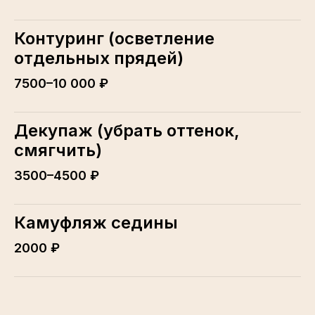
Контуринг (осветление
отдельных прядей)
7500–10 000 ₽
Декупаж (убрать оттенок,
смягчить)
3500–4500 ₽
Камуфляж седины
2000 ₽