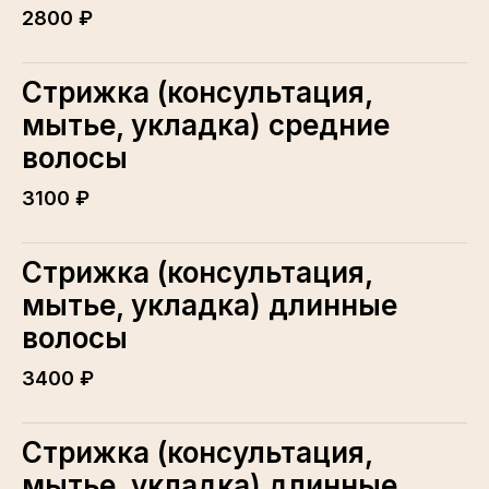
2800 ₽
Стрижка (консультация,
мытье, укладка) средние
волосы
3100 ₽
Стрижка (консультация,
мытье, укладка) длинные
волосы
3400 ₽
Стрижка (консультация,
мытье, укладка) длинные