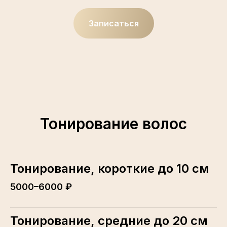
Записаться
Тонирование волос
Тонирование, короткие до 10 см
5000–6000 ₽
Тонирование, средние до 20 см