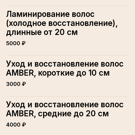
Ламинирование волос
(холодное восстановление),
длинные от 20 см
5000 ₽
Уход и восстановление волос
AMBER, короткие до 10 см
3000 ₽
Уход и восстановление волос
AMBER, средние до 20 см
4000 ₽