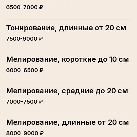
6500–7000 ₽
Тонирование, длинные от 20 см
7500-9000 ₽
Мелирование, короткие до 10 см
6000–6500 ₽
Мелирование, средние до 20 см
7000–7500 ₽
Мелирование, длинные от 20 см
8000–9000 ₽