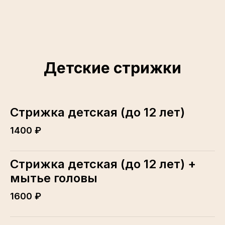
Детские стрижки
Стрижка детская (до 12 лет)
1400 ₽
Стрижка детская (до 12 лет) +
мытье головы
1600 ₽