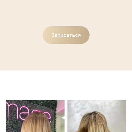
Записаться