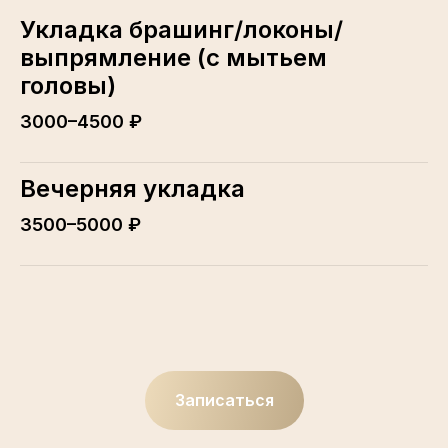
Укладка брашинг/локоны/
выпрямление (с мытьем
головы)
3000–4500 ₽
Вечерняя укладка
3500–5000 ₽
Записаться