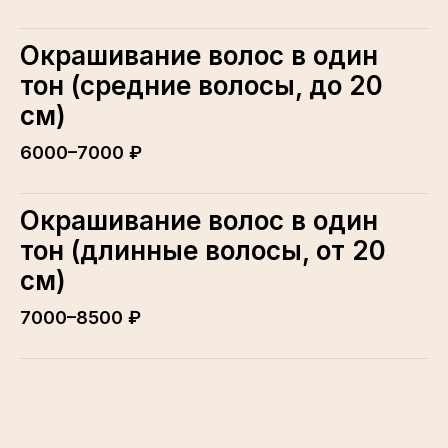
Окрашивание волос в один
тон (средние волосы, до 20
см)
6000–7000 ₽
Окрашивание волос в один
тон (длинные волосы, от 20
см)
7000–8500 ₽