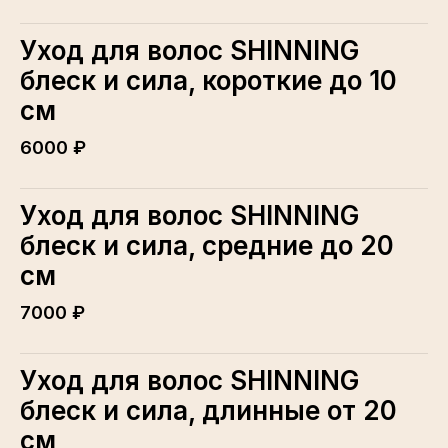
Уход для волос SHINNING
блеск и сила, короткие до 10
см
6000 ₽
Уход для волос SHINNING
блеск и сила, средние до 20
см
7000 ₽
Уход для волос SHINNING
блеск и сила, длинные от 20
см