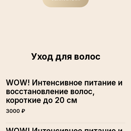
Уход для волос
WOW! Интенсивное питание и
восстановление волос,
короткие до 20 см
3000 ₽
WOW! Интенсивное питание и