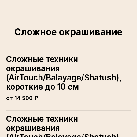
Сложное окрашивание
Сложные техники
окрашивания
(AirTouch/Balayage/Shatush),
короткие до 10 см
от 14 500 ₽
Сложные техники
окрашивания