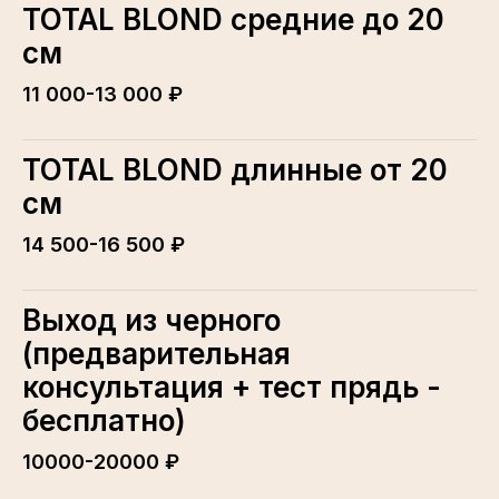
TOTAL BLOND средние до 20
см
11 000-13 000 ₽
TOTAL BLOND длинные от 20
см
14 500-16 500 ₽
Выход из черного
(предварительная
консультация + тест прядь -
бесплатно)
10000-20000 ₽