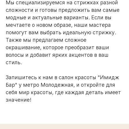
Мы специализируемся на стрижках разной
сложности и готовы предложить вам самые
модные и актуальные варианты. Если вы
мечтаете о новом образе, наши мастера
помогут вам выбрать идеальную стрижку.
Также мы предлагаем сложное
окрашивание, которое преобразит ваши
волосы и добавит ярких акцентов в ваш
стиль.
Запишитесь к нам в салон красоты "Имидж
Бар" у метро Молодежная, и откройте для
себя мир красоты, где каждая деталь имеет
значение!