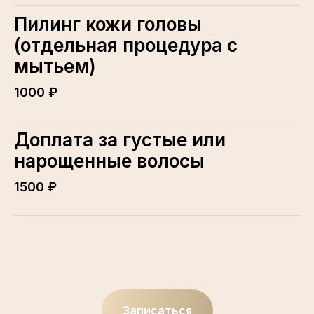
Пилинг кожи головы
(отдельная процедура с
мытьем)
1000 ₽
Доплата за густые или
нарощенные волосы
1500 ₽
Записаться