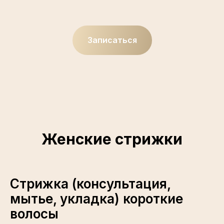
Записаться
Женские стрижки
Стрижка (консультация,
мытье, укладка) короткие
волосы