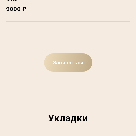
9000 ₽
Записаться
Укладки