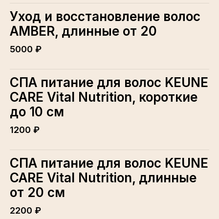
Уход и восстановление волос
AMBER, длинные от 20
5000 ₽
СПА питание для волос KEUNE
CARE Vital Nutrition, короткие
до 10 см
1200 ₽
СПА питание для волос KEUNE
CARE Vital Nutrition, длинные
от 20 см
2200 ₽