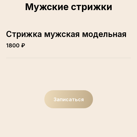
Мужские стрижки
Стрижка мужская модельная
1800 ₽
Записаться