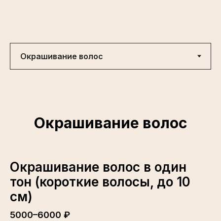
Окрашивание волос
Окрашивание волос в один
тон (короткие волосы, до 10
см)
5000–6000 ₽