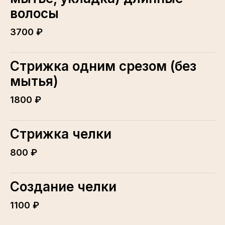
волосы
3700 ₽
Стрижка одним срезом (без
мытья)
1800 ₽
Стрижка челки
800 ₽
Создание челки
1100 ₽