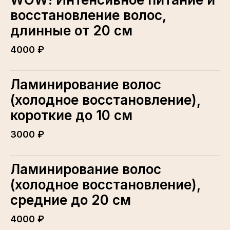
восстановление волос,
длинные от 20 см
4000 ₽
Ламинирование волос
(холодное восстановление),
короткие до 10 см
3000 ₽
Ламинирование волос
(холодное восстановление),
средние до 20 см
4000 ₽