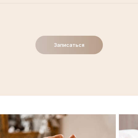
Записаться