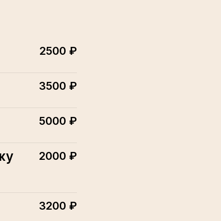
2500 ₽
3500 ₽
5000 ₽
жу
2000 ₽
3200 ₽