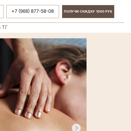
 877-58-08
ПОЛУЧИ СКИДКУ 1000 РУБ