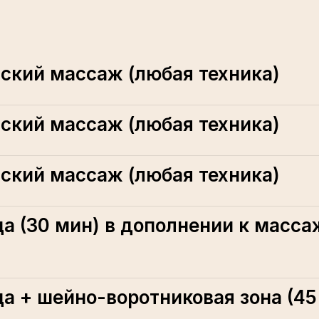
ский массаж (любая техника)
ский массаж (любая техника)
ский массаж (любая техника)
а (30 мин) в дополнении к масса
а + шейно-воротниковая зона (45