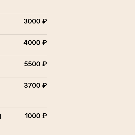
3000 ₽
4000 ₽
5500 ₽
3700 ₽
м
1000 ₽