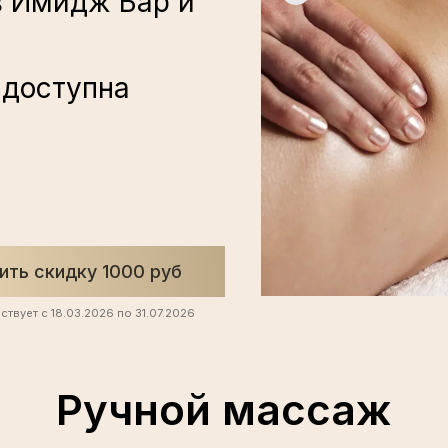
в Имидж Бар и
 доступна
ить скидку 1000 руб
ствует с 18.03.2026 по 31.07.2026
Ручной массаж