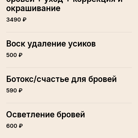
окрашивание
3490 ₽
Воск удаление усиков
500 ₽
Ботокс/счастье для бровей
590 ₽
Осветление бровей
600 ₽