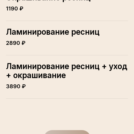
1190 ₽
Ламинирование ресниц
2890 ₽
Ламинирование ресниц + уход
+ окрашивание
3890 ₽