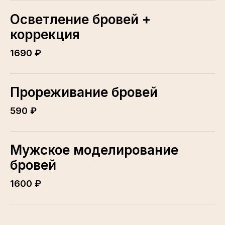
Осветление бровей +
коррекция
1690 ₽
Прореживание бровей
590 ₽
Мужское моделирование
бровей
1600 ₽