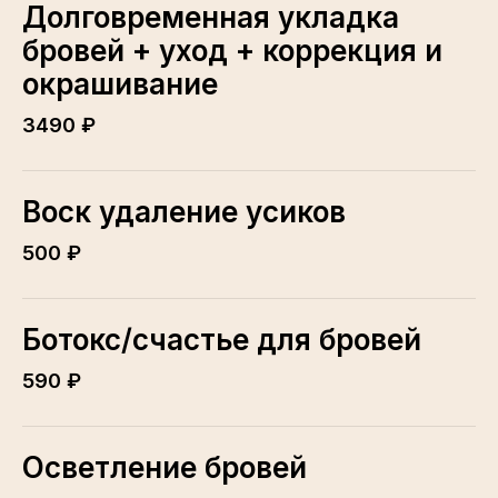
Долговременная укладка
бровей + уход + коррекция и
окрашивание
3490 ₽
Воск удаление усиков
500 ₽
Ботокс/счастье для бровей
590 ₽
Осветление бровей