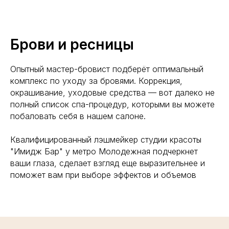
Брови и ресницы
Опытный мастер-бровист подберёт оптимальный
комплекс по уходу за бровями. Коррекция,
окрашивание, уходовые средства — вот далеко не
полный список спа-процедур, которыми вы можете
побаловать себя в нашем салоне.
Квалифицированный лэшмейкер студии красоты
"Имидж Бар" у метро Молодежная подчеркнет
ваши глаза, сделает взгляд еще выразительнее и
поможет вам при выборе эффектов и объемов