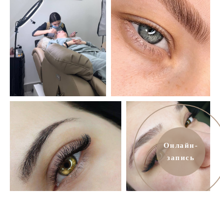
Онлайн-
запись