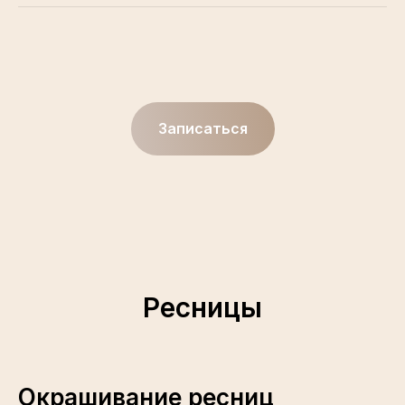
Записаться
Ресницы
Окрашивание ресниц