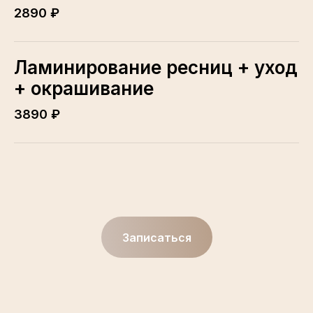
2890 ₽
Ламинирование ресниц + уход
+ окрашивание
3890 ₽
Записаться