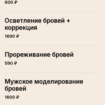
600 ₽
Осветление бровей +
коррекция
1690 ₽
Прореживание бровей
590 ₽
Мужское моделирование
бровей
1600 ₽