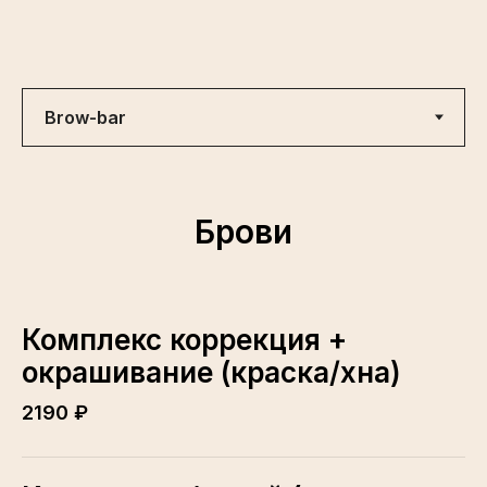
Брови
Комплекс коррекция +
окрашивание (краска/хна)
2190 ₽