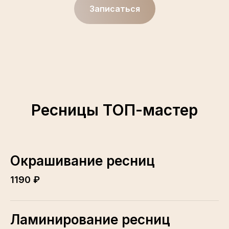
Записаться
Ресницы ТОП-мастер
Окрашивание ресниц
1190 ₽
Ламинирование ресниц